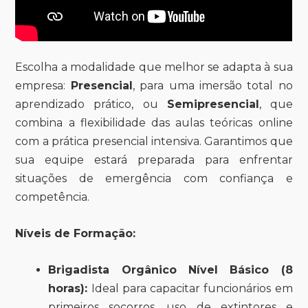
Escolha a modalidade que melhor se adapta à sua
empresa:
Presencial
, para uma imersão total no
aprendizado prático, ou
Semipresencial
, que
combina a flexibilidade das aulas teóricas online
com a prática presencial intensiva. Garantimos que
sua equipe estará preparada para enfrentar
situações de emergência com confiança e
competência.
Níveis de Formação:
Brigadista Orgânico Nível Básico (8
horas):
Ideal para capacitar funcionários em
primeiros socorros, uso de extintores e