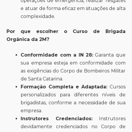
operações de emergência, realizar resgates
e atuar de forma eficaz em situações de alta
complexidade.
Por que escolher o Curso de Brigada
Orgânica da 2M?
Conformidade com a IN 28:
Garanta que
sua empresa esteja em conformidade com
as exigências do Corpo de Bombeiros Militar
de Santa Catarina.
Formação Completa e Adaptada:
Cursos
personalizados para diferentes níveis de
brigadistas, conforme a necessidade de sua
empresa.
Instrutores Credenciados:
Instrutores
devidamente credenciados no Corpo de