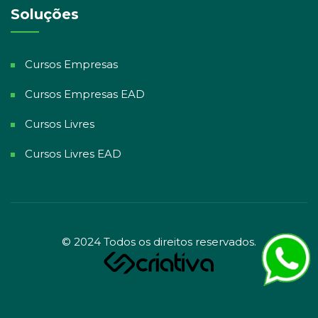
Soluções
Cursos Empresas
Cursos Empresas EAD
Cursos Livres
Cursos Livres EAD
© 2024 Todos os direitos reservados.