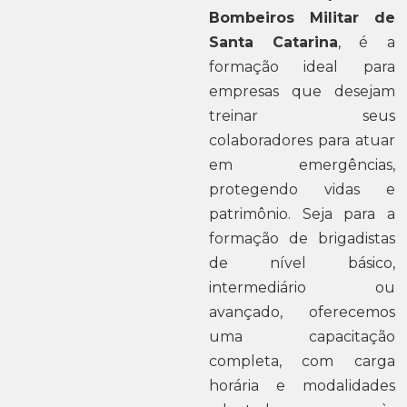
Bombeiros Militar de
Santa Catarina
, é a
formação ideal para
empresas que desejam
treinar seus
colaboradores para atuar
em emergências,
protegendo vidas e
patrimônio. Seja para a
formação de brigadistas
de nível básico,
intermediário ou
avançado, oferecemos
uma capacitação
completa, com carga
horária e modalidades