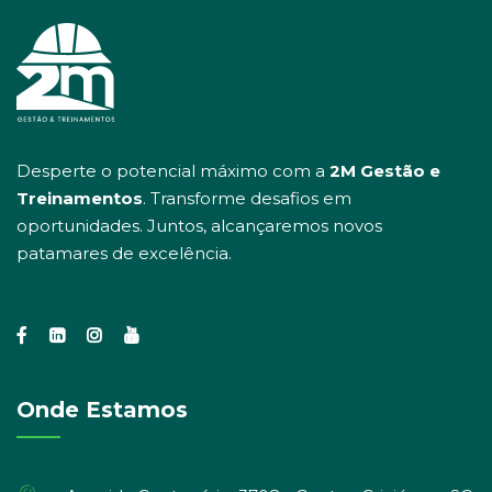
Desperte o potencial máximo com a
2M Gestão e
Treinamentos
. Transforme desafios em
oportunidades. Juntos, alcançaremos novos
patamares de excelência.
Onde Estamos