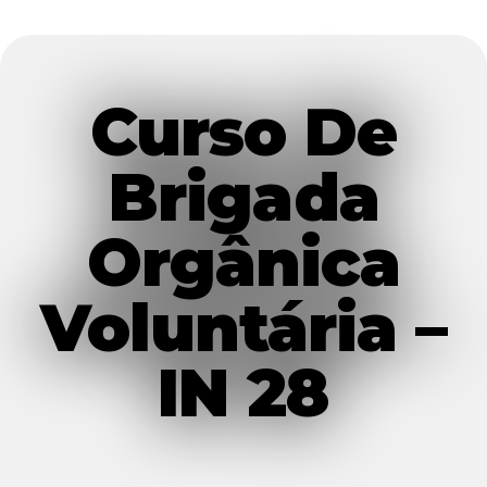
Curso De
Brigada
Orgânica
Voluntária –
IN 28