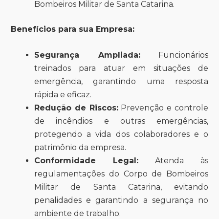
Bombeiros Militar de Santa Catarina.
Benefícios para sua Empresa:
Segurança Ampliada:
Funcionários
treinados para atuar em situações de
emergência, garantindo uma resposta
rápida e eficaz.
Redução de Riscos:
Prevenção e controle
de incêndios e outras emergências,
protegendo a vida dos colaboradores e o
patrimônio da empresa.
Conformidade Legal:
Atenda às
regulamentações do Corpo de Bombeiros
Militar de Santa Catarina, evitando
penalidades e garantindo a segurança no
ambiente de trabalho.