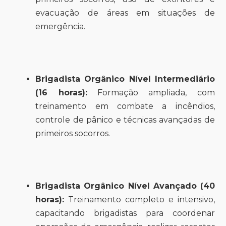
evacuação de áreas em situações de
emergência.
Brigadista Orgânico Nível Intermediário
(16 horas):
Formação ampliada, com
treinamento em combate a incêndios,
controle de pânico e técnicas avançadas de
primeiros socorros.
Brigadista Orgânico Nível Avançado (40
horas):
Treinamento completo e intensivo,
capacitando brigadistas para coordenar