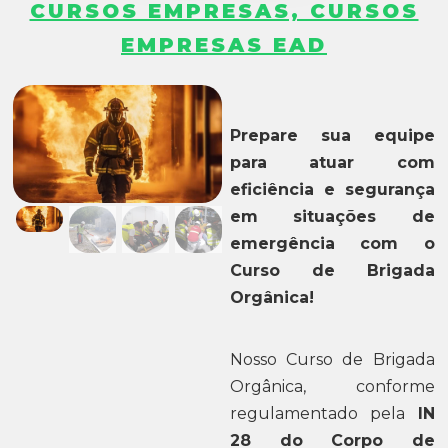
CURSOS EMPRESAS, CURSOS
EMPRESAS EAD
Prepare sua equipe
para atuar com
eficiência e segurança
em situações de
emergência com o
Curso de Brigada
Orgânica!
Nosso Curso de Brigada
Orgânica, conforme
regulamentado pela
IN
28 do Corpo de