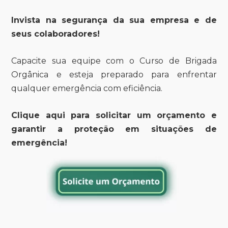
Invista na segurança da sua empresa e de
seus colaboradores!
Capacite sua equipe com o Curso de Brigada
Orgânica e esteja preparado para enfrentar
qualquer emergência com eficiência.
Clique aqui para solicitar um orçamento e
garantir a proteção em situações de
emergência!