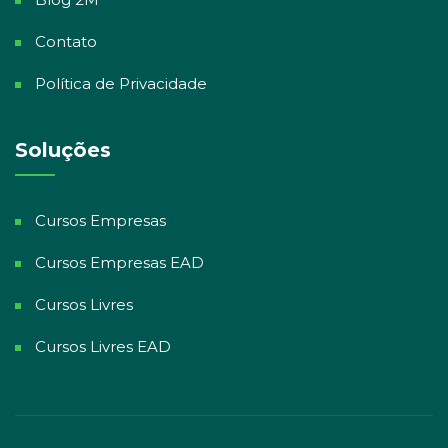
Contato
Política de Privacidade
Soluções
Cursos Empresas
Cursos Empresas EAD
Cursos Livres
Cursos Livres EAD