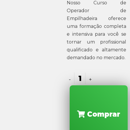
Nosso Curso de
Operador de
Empilhadeira oferece
uma formação completa
e intensiva para você se
tornar um profissional
qualificado e altamente
demandado no mercado.
Comprar