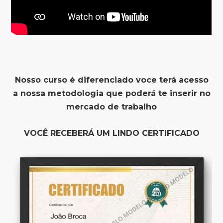
Nosso curso é diferenciado voce terá acesso
a nossa metodologia que poderá te inserir no
mercado de trabalho
VOCÊ RECEBERÁ UM LINDO CERTIFICADO