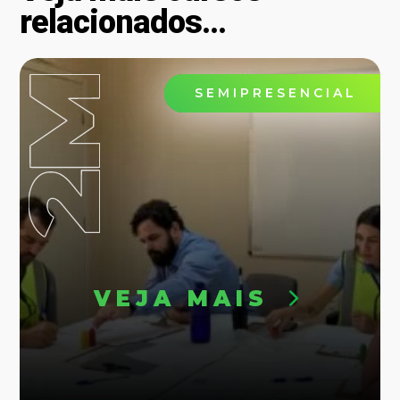
relacionados...
SEMIPRESENCIAL
PRESENCIAL
VEJA MAIS