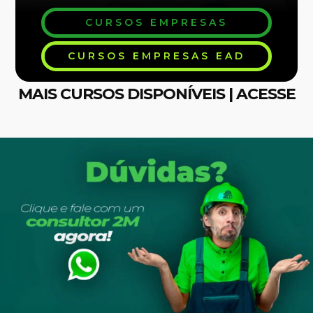
CURSOS EMPRESAS
CURSOS EMPRESAS EAD
MAIS CURSOS DISPONÍVEIS | ACESSE