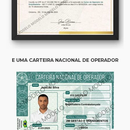
E UMA CARTEIRA NACIONAL DE OPERADOR