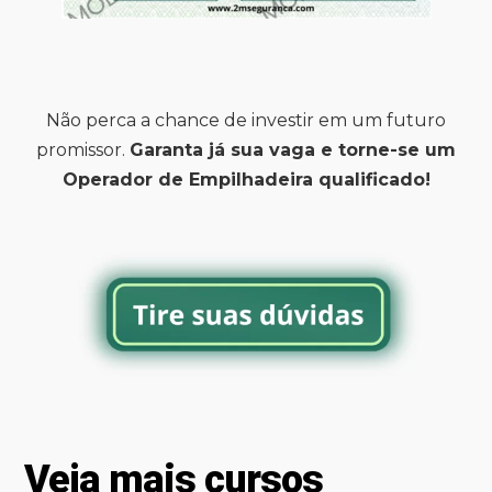
Não perca a chance de investir em um futuro
promissor.
Garanta já sua vaga e torne-se um
Operador de Empilhadeira qualificado!
Veja mais cursos