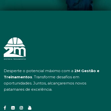
Desperte o potencial máximo com a
2M Gestão e
Treinamentos
. Transforme desafios em
oportunidades. Juntos, alcançaremos novos
patamares de excelência.