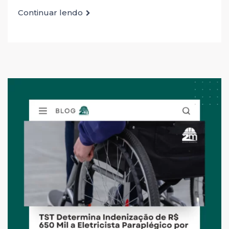
Continuar lendo