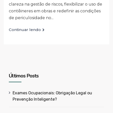
clareza na gestão de riscos, flexibilizar o uso de
contêineres em obras e redefinir as condições
de periculosidade no...
Continuar lendo
Últimos Posts
Exames Ocupacionais: Obrigação Legal ou
Prevenção Inteligente?