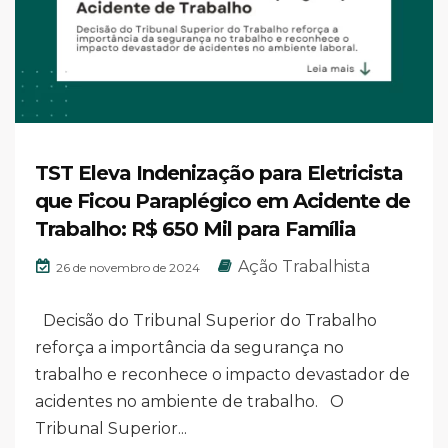
TST Eleva Indenização para Eletricista
que Ficou Paraplégico em Acidente de
Trabalho: R$ 650 Mil para Família
Ação Trabalhista
26 de novembro de 2024
Decisão do Tribunal Superior do Trabalho
reforça a importância da segurança no
trabalho e reconhece o impacto devastador de
acidentes no ambiente de trabalho. O
Tribunal Superior...