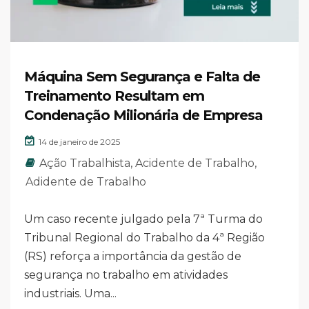
Máquina Sem Segurança e Falta de
Treinamento Resultam em
Condenação Milionária de Empresa
14 de janeiro de 2025
Ação Trabalhista
,
Acidente de Trabalho
,
Adidente de Trabalho
Um caso recente julgado pela 7ª Turma do
Tribunal Regional do Trabalho da 4ª Região
(RS) reforça a importância da gestão de
segurança no trabalho em atividades
industriais. Uma...