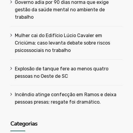
Governo adia por 90 dias norma que exige
gestão da saúde mental no ambiente de
trabalho
Mulher cai do Edifício Lúcio Cavaler em
Criciúma; caso levanta debate sobre riscos
psicossociais no trabalho
Explosão de tanque fere ao menos quatro
pessoas no Oeste de SC
Incêndio atinge confecção em Ramos e deixa
pessoas presas; resgate foi dramático.
Categorias