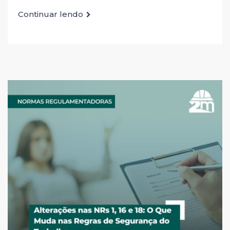
Continuar lendo