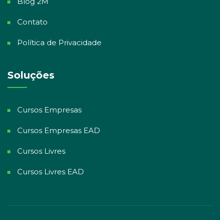
Blog 2M
Contato
Política de Privacidade
Soluções
Cursos Empresas
Cursos Empresas EAD
Cursos Livres
Cursos Livres EAD