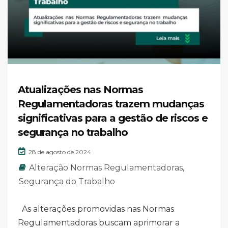
Atualizações nas Normas
Regulamentadoras trazem mudanças
significativas para a gestão de riscos e
segurança no trabalho
28 de agosto de 2024
Alteração Normas Regulamentadoras
,
Segurança do Trabalho
As alterações promovidas nas Normas
Regulamentadoras buscam aprimorar a