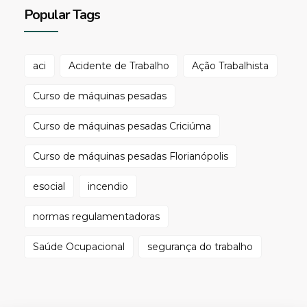
Popular Tags
aci
Acidente de Trabalho
Ação Trabalhista
Curso de máquinas pesadas
Curso de máquinas pesadas Criciúma
Curso de máquinas pesadas Florianópolis
esocial
incendio
normas regulamentadoras
Saúde Ocupacional
segurança do trabalho