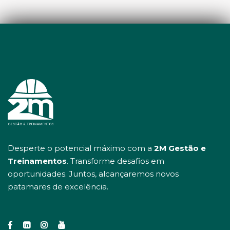
Desperte o potencial máximo com a
2M Gestão e
Treinamentos
. Transforme desafios em
oportunidades. Juntos, alcançaremos novos
patamares de excelência.