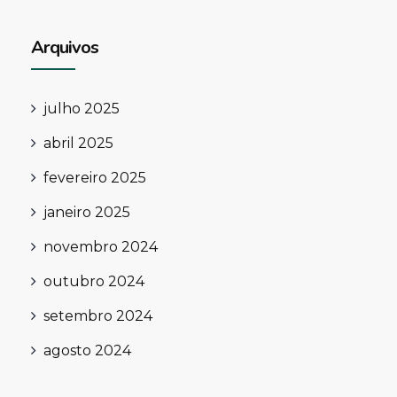
Arquivos
julho 2025
abril 2025
fevereiro 2025
janeiro 2025
novembro 2024
outubro 2024
setembro 2024
agosto 2024