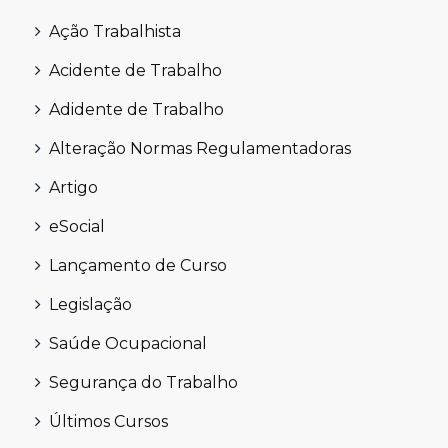
Ação Trabalhista
Acidente de Trabalho
Adidente de Trabalho
Alteração Normas Regulamentadoras
Artigo
eSocial
Lançamento de Curso
Legislação
Saúde Ocupacional
Segurança do Trabalho
Últimos Cursos